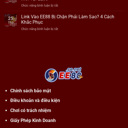
EE88
Online
Chức năng bình luận bị tắt
ở
|
Từ
Chiến
Luật
Các
Thuật
Link Vào EE88 Bị Chặn Phải Làm Sao? 4 Cách
Chơi
Cao
25
Chơi
&
Khắc Phục
Thủ
Th3
Xì
Bí
Chức năng bình luận bị tắt
ở
Dách
Kíp
Link
Không
Phá
Vào
Thua
Đảo
EE88
Cho
Tựa
Bị
Người
Game
Chặn
Mới
Bom
Phải
Tại
Tấn
Làm
EE88
Sao?
4
Cách
Khắc
Phục
Chính sách bảo mật
Điều khoản và điều kiện
Chơi có trách nhiệm
Giấy Phép Kinh Doanh