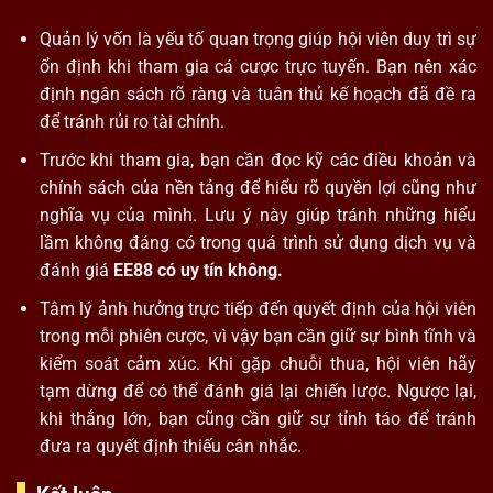
Quản lý vốn là yếu tố quan trọng giúp hội viên duy trì sự
ổn định khi tham gia cá cược trực tuyến. Bạn nên xác
định ngân sách rõ ràng và tuân thủ kế hoạch đã đề ra
để tránh rủi ro tài chính.
Trước khi tham gia, bạn cần đọc kỹ các điều khoản và
chính sách của nền tảng để hiểu rõ quyền lợi cũng như
nghĩa vụ của mình. Lưu ý này giúp tránh những hiểu
lầm không đáng có trong quá trình sử dụng dịch vụ và
đánh giá
EE88 có uy tín không.
Tâm lý ảnh hưởng trực tiếp đến quyết định của hội viên
trong mỗi phiên cược, vì vậy bạn cần giữ sự bình tĩnh và
kiểm soát cảm xúc. Khi gặp chuỗi thua, hội viên hãy
tạm dừng để có thể đánh giá lại chiến lược. Ngược lại,
khi thắng lớn, bạn cũng cần giữ sự tỉnh táo để tránh
đưa ra quyết định thiếu cân nhắc.