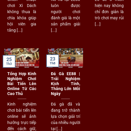
chơi Xì Dách
luôn được
hiện nay không
không thua là
người chơi
chỉ đơn giản là
chìa khóa giúp
đánh giá là một
trò chơi may rủi
hội viên gia
sản phẩm giải
[...]
tăng [...]
[...]
23
25
Th8
Th3
Tổng Hợp Kinh
Đá Gà EE88 |
Nghiệm Chơi
Trải Nghiệm
Bài Tiến Lên
Kịch Tính,
Online Từ Các
Thắng Lớn Mỗi
Cao Thủ
Ngày
Kinh nghiệm
Đá gà đã và
chơi bài tiến lên
đang trở thành
online sẽ ảnh
lựa chọn giải trí
hưởng trực tiếp
của nhiều người
đến cách giữ,
tại [...]