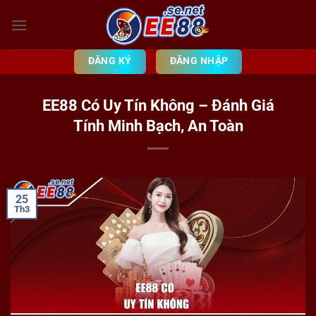
Bỏ
qua
nội
dung
ĐĂNG KÝ
ĐĂNG NHẬP
EE88 Có Uy Tín Không – Đánh Giá
Tính Minh Bạch, An Toàn
25
Th3