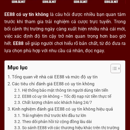
EE88 có uy tín không
là câu hỏi được nhiều bạn quan tâm
trước khi tham gia trải nghiệm cá cược trực tuyến. Trong
bối cảnh thị trường ngày càng xuất hiện nhiều nhà cái mới,
việc xác định độ tin cậy trở nên quan trọng hơn bao giờ
hết.
EE88
sẽ giúp người chơi hiểu rõ bản chất, từ đó đưa ra
lựa chọn phù hợp với nhu cầu cá nhân, đọc ngay.
Mục lục
Tổng quan về nhà cái EE88 và mức độ uy tín
Các tiêu chí đánh giá EE88 có uy tín không
Hệ thống bảo mật thông tin người dùng tiên tiến
EE88 có uy tín không – Tốc độ nạp rút tiền thực tế
Chất lượng chăm sóc khách hàng 24/7
Kinh nghiệm đánh giá EE88 có uy tín không hiệu quả
Trải nghiệm thử trước khi đầu tư lớn
Theo dõi phản hồi từ cộng đồng lâu dài
So sánh EE88 với các thương hiệu khác trên thị trường