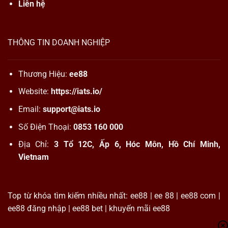
Liên hệ
THÔNG TIN DOANH NGHIỆP
Thương Hiệu:
ee88
Website:
https://iats.io/
Email:
support@iats.io
Số Điện Thoại:
0853 160 000
Địa Chỉ:
3 Tổ 12C, Ấp 6, Hóc Môn, Hồ Chí Minh,
Vietnam
Top từ khóa tìm kiếm nhiều nhất: ee88 | ee 88 | ee88 com |
ee88 đăng nhập | ee88 bet | khuyến mãi ee88