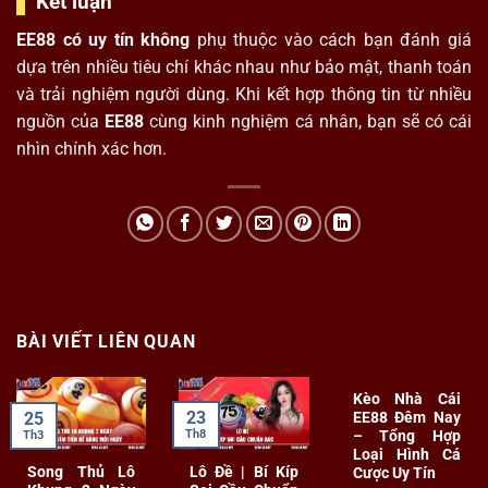
Kết luận
EE88 có uy tín không
phụ thuộc vào cách bạn đánh giá
dựa trên nhiều tiêu chí khác nhau như bảo mật, thanh toán
và trải nghiệm người dùng. Khi kết hợp thông tin từ nhiều
nguồn của
EE88
cùng kinh nghiệm cá nhân, bạn sẽ có cái
nhìn chính xác hơn.
BÀI VIẾT LIÊN QUAN
Kèo Nhà Cái
23
25
EE88 Đêm Nay
Th8
– Tổng Hợp
Th3
Loại Hình Cá
Song Thủ Lô
Lô Đề | Bí Kíp
Cược Uy Tín