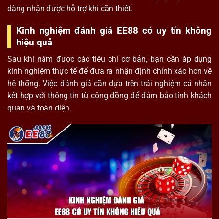
dàng nhận được hỗ trợ khi cần thiết.
Kinh nghiệm đánh giá EE88 có uy tín không
hiệu quả
Sau khi nắm được các tiêu chí cơ bản, bạn cần áp dụng
kinh nghiệm thực tế để đưa ra nhận định chính xác hơn về
hệ thống. Việc đánh giá cần dựa trên trải nghiệm cá nhân
kết hợp với thông tin từ cộng đồng để đảm bảo tính khách
quan và toàn diện.