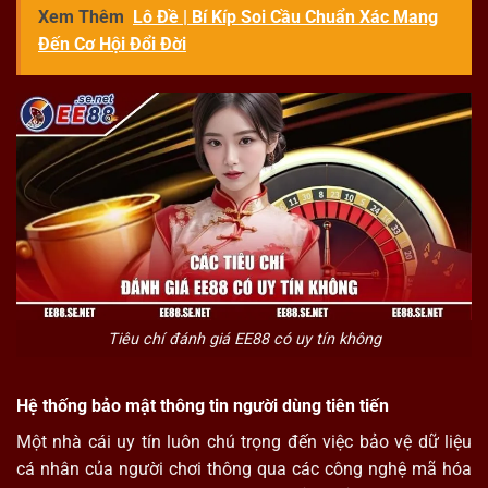
Xem Thêm
Lô Đề | Bí Kíp Soi Cầu Chuẩn Xác Mang
Đến Cơ Hội Đổi Đời
Tiêu chí đánh giá EE88 có uy tín không
Hệ thống bảo mật thông tin người dùng tiên tiến
Một nhà cái uy tín luôn chú trọng đến việc bảo vệ dữ liệu
cá nhân của người chơi thông qua các công nghệ mã hóa