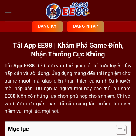
Bỏ
qua
nội
dung
ĐĂNG KÝ
ĐĂNG NHẬP
Tải App EE88 | Khám Phá Game Đỉnh,
Nhận Thưởng Cực Khủng
Tải App EE88
để bước vào thế giới giải trí trực tuyến đầy
hấp dẫn và sôi động. Ứng dụng mang đến trải nghiệm chơi
game mượt mà, giao diện thân thiện cùng nhiều khuyến
mãi hấp dẫn. Dù bạn là người mới hay cao thủ lâu năm,
EE88
luôn có những lựa chọn phù hợp cho anh em. Chỉ với
vài bước đơn giản, bạn đã sẵn sàng tận hưởng trọn vẹn
niềm vui mọi lúc, mọi nơi.
Mục lục