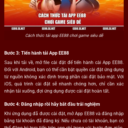
Cách thức tải app EE88 chơi game siêu dễ
Bước 3: Tiến hành tải App EE88
Sau khi tải về, mở file cài đặt để tiến hành cài App EE88.
Đối với Android, bạn có thể cần bật quyền cài đặt ứng dụng
từ nguồn không xác định trong phần cài đặt bảo mật. Với
iOS, quá trình cài đặt sẽ nhanh chóng hơn, chỉ cần xác
nhận tải xuống, đợi ứng dụng được cài đặt hoàn tất.
Bước 4: Đăng nhập rồi hãy bắt đầu trải nghiệm
Khi ứng dụng đã được cài đặt, mở App EE88 và đăng nhập
bằng tài khoản đã đăng ký. Nếu chưa có tài khoản, bạn có
thể đăng ký trực tiếp trên app chỉ trong vài bước đơn giản.