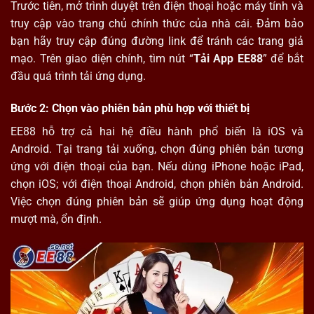
Trước tiên, mở trình duyệt trên điện thoại hoặc máy tính và
truy cập vào trang chủ chính thức của nhà cái. Đảm bảo
bạn hãy truy cập đúng đường link để tránh các trang giả
mạo. Trên giao diện chính, tìm nút “
Tải App EE88
” để bắt
đầu quá trình tải ứng dụng.
Bước 2: Chọn vào phiên bản phù hợp với thiết bị
EE88 hỗ trợ cả hai hệ điều hành phổ biến là iOS và
Android. Tại trang tải xuống, chọn đúng phiên bản tương
ứng với điện thoại của bạn. Nếu dùng iPhone hoặc iPad,
chọn iOS; với điện thoại Android, chọn phiên bản Android.
Việc chọn đúng phiên bản sẽ giúp ứng dụng hoạt động
mượt mà, ổn định.