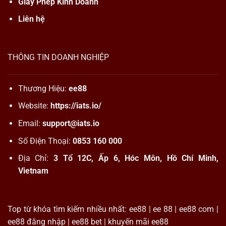
Giấy Phép Kinh Doanh
Liên hệ
THÔNG TIN DOANH NGHIỆP
Thương Hiệu:
ee88
Website:
https://iats.io/
Email:
support@iats.io
Số Điện Thoại:
0853 160 000
Địa Chỉ:
3 Tổ 12C, Ấp 6, Hóc Môn, Hồ Chí Minh,
Vietnam
Top từ khóa tìm kiếm nhiều nhất: ee88 | ee 88 | ee88 com |
ee88 đăng nhập | ee88 bet | khuyến mãi ee88