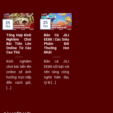
25
25
Th3
Th3
Tổng Hợp Kinh
Bắn Cá JILI
Nghiệm Chơi
EE88 | Các Siêu
Bài Tiến Lên
Phẩm Đổi
Online Từ Các
Thưởng Hot
Cao Thủ
Nhất
Kinh nghiệm
Bắn cá JILI
chơi bài tiến lên
EE88 nổi bật với
online sẽ ảnh
nền tảng công
hưởng trực tiếp
nghệ hiện đại,
đến cách giữ,
tỷ lệ [...]
[...]