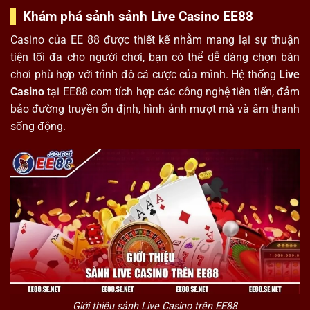
Khám phá sảnh sảnh Live Casino EE88
Casino của EE 88 được thiết kế nhằm mang lại sự thuận
tiện tối đa cho người chơi, bạn có thể dễ dàng chọn bàn
chơi phù hợp với trình độ cá cược của mình. Hệ thống
Live
Casino
tại EE88 com tích hợp các công nghệ tiên tiến, đảm
bảo đường truyền ổn định, hình ảnh mượt mà và âm thanh
sống động.
Giới thiệu sảnh Live Casino trên EE88