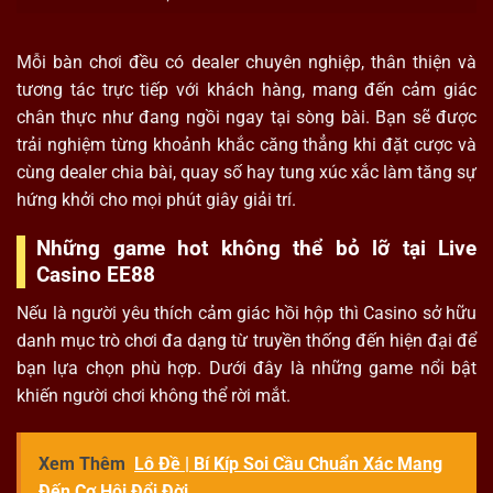
Mỗi bàn chơi đều có dealer chuyên nghiệp, thân thiện và
tương tác trực tiếp với khách hàng, mang đến cảm giác
chân thực như đang ngồi ngay tại sòng bài. Bạn sẽ được
trải nghiệm từng khoảnh khắc căng thẳng khi đặt cược và
cùng dealer chia bài, quay số hay tung xúc xắc làm tăng sự
hứng khởi cho mọi phút giây giải trí.
Những game hot không thể bỏ lỡ tại Live
Casino EE88
Nếu là người yêu thích cảm giác hồi hộp thì Casino sở hữu
danh mục trò chơi đa dạng từ truyền thống đến hiện đại để
bạn lựa chọn phù hợp. Dưới đây là những game nổi bật
khiến người chơi không thể rời mắt.
Xem Thêm
Lô Đề | Bí Kíp Soi Cầu Chuẩn Xác Mang
Đến Cơ Hội Đổi Đời