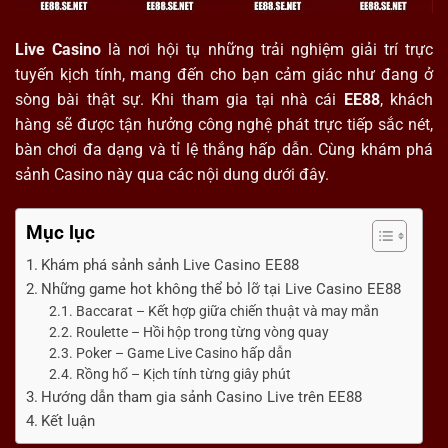
Live Casino
là nơi hội tụ những trải nghiệm giải trí trực
tuyến kịch tính, mang đến cho bạn cảm giác như đang ở
sòng bài thật sự. Khi tham gia tại nhà cái
EE88
, khách
hàng sẽ được tận hưởng công nghệ phát trực tiếp sắc nét,
bàn chơi đa dạng và tỉ lệ thắng hấp dẫn. Cùng khám phá
sảnh Casino này qua các nội dung dưới đây.
Mục lục
Khám phá sảnh sảnh Live Casino EE88
Những game hot không thể bỏ lỡ tại Live Casino EE88
Baccarat – Kết hợp giữa chiến thuật và may mắn
Roulette – Hồi hộp trong từng vòng quay
Poker – Game Live Casino hấp dẫn
Rồng hổ – Kịch tính từng giây phút
Hướng dẫn tham gia sảnh Casino Live trên EE88
Kết luận