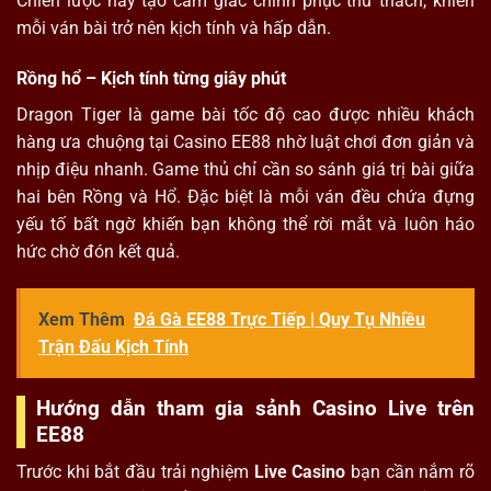
Chiến lược này tạo cảm giác chinh phục thử thách, khiến
mỗi ván bài trở nên kịch tính và hấp dẫn.
Rồng hổ – Kịch tính từng giây phút
Dragon Tiger là game bài tốc độ cao được nhiều khách
hàng ưa chuộng tại Casino EE88 nhờ luật chơi đơn giản và
nhịp điệu nhanh. Game thủ chỉ cần so sánh giá trị bài giữa
hai bên Rồng và Hổ. Đặc biệt là mỗi ván đều chứa đựng
yếu tố bất ngờ khiến bạn không thể rời mắt và luôn háo
hức chờ đón kết quả.
Xem Thêm
Đá Gà EE88 Trực Tiếp | Quy Tụ Nhiều
Trận Đấu Kịch Tính
Hướng dẫn tham gia sảnh Casino Live trên
EE88
Trước khi bắt đầu trải nghiệm
Live Casino
bạn cần nắm rõ