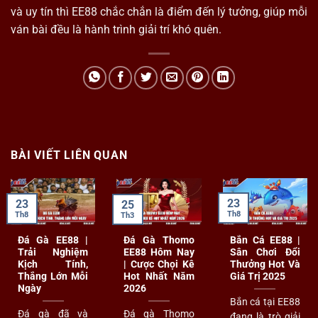
và uy tín thì EE88
chắc chắn là điểm đến lý tưởng, giúp mỗi
ván bài đều là hành trình giải trí khó quên.
BÀI VIẾT LIÊN QUAN
23
23
25
Th8
Th8
Th3
Đá Gà EE88 |
Đá Gà Thomo
Bắn Cá EE88 |
Trải Nghiệm
EE88 Hôm Nay
Sân Chơi Đổi
Kịch Tính,
| Cược Chọi Kê
Thưởng Hot Và
Thắng Lớn Mỗi
Hot Nhất Năm
Giá Trị 2025
Ngày
2026
Bắn cá tại EE88
Đá gà đã và
Đá gà Thomo
đang là trò giải