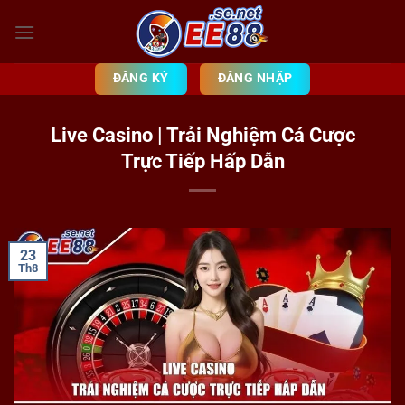
Bỏ
qua
nội
dung
ĐĂNG KÝ
ĐĂNG NHẬP
Live Casino | Trải Nghiệm Cá Cược
Trực Tiếp Hấp Dẫn
23
Th8